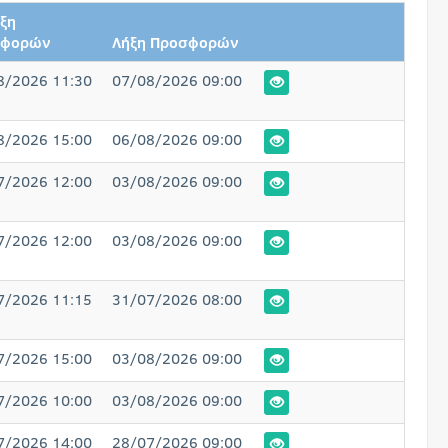
ξη
σφορών
Λήξη Προσφορών
8/2026 11:30
07/08/2026 09:00
8/2026 15:00
06/08/2026 09:00
7/2026 12:00
03/08/2026 09:00
7/2026 12:00
03/08/2026 09:00
7/2026 11:15
31/07/2026 08:00
7/2026 15:00
03/08/2026 09:00
7/2026 10:00
03/08/2026 09:00
7/2026 14:00
28/07/2026 09:00