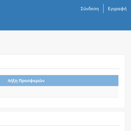
Σύνδεση
Εγγραφή
Λήξη Προσφορών