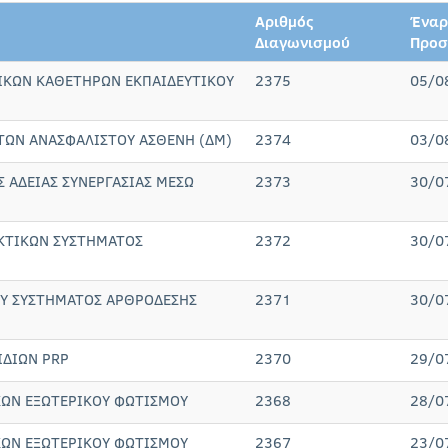
Αριθμός
Έναρ
Διαγωνισμού
Προ
ΚΩΝ ΚΑΘΕΤΗΡΩΝ ΕΚΠΑΙΔΕΥΤΙΚΟΥ
2375
05/0
ΩΝ ΑΝΑΣΦΑΛΙΣΤΟΥ ΑΣΘΕΝΗ (ΔΜ)
2374
03/0
 ΑΔΕΙΑΣ ΣΥΝΕΡΓΑΣΙΑΣ ΜΕΣΩ
2373
30/0
ΚΤΙΚΩΝ ΣΥΣΤΗΜΑΤΟΣ
2372
30/0
Υ ΣΥΣΤΗΜΑΤΟΣ ΑΡΘΡΟΔΕΣΗΣ
2371
30/0
ΙΔΙΩΝ PRP
2370
29/0
ΩΝ ΕΞΩΤΕΡΙΚΟΥ ΦΩΤΙΣΜΟΥ
2368
28/0
ΩΝ ΕΞΩΤΕΡΙΚΟΥ ΦΩΤΙΣΜΟΥ
2367
23/0