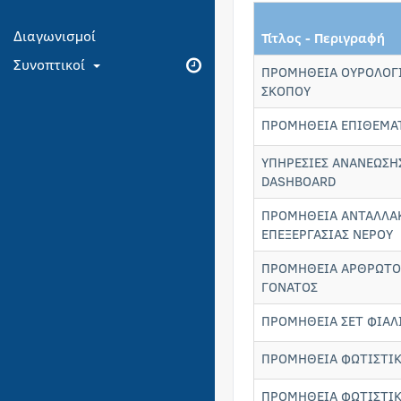
Διαγωνισμοί
Τίτλος - Περιγραφή
Συνοπτικοί
ΠΡΟΜΗΘΕΙΑ ΟΥΡΟΛΟΓΙ
ΣΚΟΠΟΥ
ΠΡΟΜΗΘΕΙΑ ΕΠΙΘΕΜΑΤ
ΥΠΗΡΕΣΙΕΣ ΑΝΑΝΕΩΣΗΣ
DASHBOARD
ΠΡΟΜΗΘΕΙΑ ΑΝΤΑΛΛΑ
ΕΠΕΞΕΡΓΑΣΙΑΣ ΝΕΡΟΥ
ΠΡΟΜΗΘΕΙΑ ΑΡΘΡΩΤΟ
ΓΟΝΑΤΟΣ
ΠΡΟΜΗΘΕΙΑ ΣΕΤ ΦΙΑΛ
ΠΡΟΜΗΘΕΙΑ ΦΩΤΙΣΤΙΚ
ΠΡΟΜΗΘΕΙΑ ΦΩΤΙΣΤΙΚ