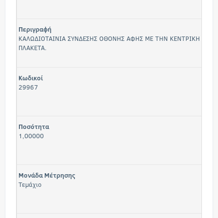
Περιγραφή
ΚΑΛΩΔΙΟΤΑΙΝΙΑ ΣΥΝΔΕΣΗΣ ΟΘΟΝΗΣ ΑΦΗΣ ΜΕ ΤΗΝ ΚΕΝΤΡΙΚΗ
ΠΛΑΚΕΤΑ.
Κωδικοί
29967
Ποσότητα
1,00000
Μονάδα Μέτρησης
Τεμάχιο