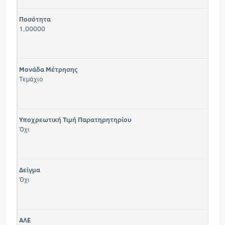
Ποσότητα
1,00000
Μονάδα Μέτρησης
Τεμάχιο
Υποχρεωτική Τιμή Παρατηρητηρίου
Όχι
Δείγμα
Όχι
ΑΛΕ