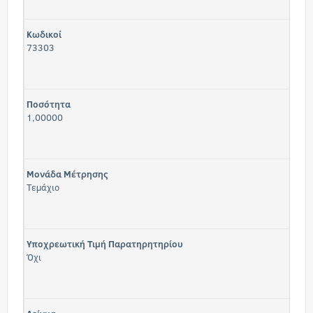
Κωδικοί
73303
Ποσότητα
1,00000
Μονάδα Μέτρησης
Τεμάχιο
Υποχρεωτική Τιμή Παρατηρητηρίου
Όχι