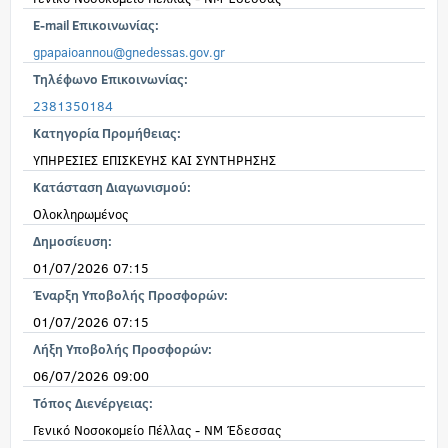
E-mail Επικοινωνίας:
gpapaioannou@gnedessas.gov.gr
Τηλέφωνο Επικοινωνίας:
2381350184
Κατηγορία Προμήθειας:
ΥΠΗΡΕΣΙΕΣ ΕΠΙΣΚΕΥΗΣ ΚΑΙ ΣΥΝΤΗΡΗΣΗΣ
Κατάσταση Διαγωνισμού:
Ολοκληρωμένος
Δημοσίευση:
01/07/2026 07:15
Έναρξη Υποβολής Προσφορών:
01/07/2026 07:15
Λήξη Υποβολής Προσφορών:
06/07/2026 09:00
Τόπος Διενέργειας:
Γενικό Νοσοκομείο Πέλλας - ΝΜ Έδεσσας