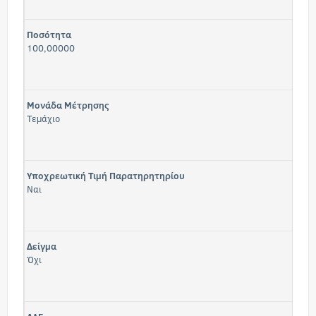
Ποσότητα
100,00000
Μονάδα Μέτρησης
Τεμάχιο
Υποχρεωτική Τιμή Παρατηρητηρίου
Ναι
Δείγμα
Όχι