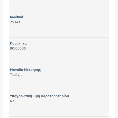
Κωδικοί
25141
Ποσότητα
80,00000
Μονάδα Μέτρησης
Τεμάχιο
Υποχρεωτική Τιμή Παρατηρητηρίου
Ναι