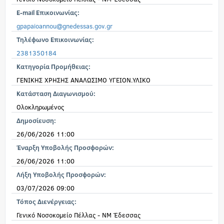
E-mail Επικοινωνίας:
gpapaioannou@gnedessas.gov.gr
Τηλέφωνο Επικοινωνίας:
2381350184
Κατηγορία Προμήθειας:
ΓΕΝΙΚΗΣ ΧΡΗΣΗΣ ΑΝΑΛΩΣΙΜΟ ΥΓΕΙΟΝ.ΥΛΙΚΟ
Κατάσταση Διαγωνισμού:
Ολοκληρωμένος
Δημοσίευση:
26/06/2026 11:00
Έναρξη Υποβολής Προσφορών:
26/06/2026 11:00
Λήξη Υποβολής Προσφορών:
03/07/2026 09:00
Τόπος Διενέργειας:
Γενικό Νοσοκομείο Πέλλας - ΝΜ Έδεσσας