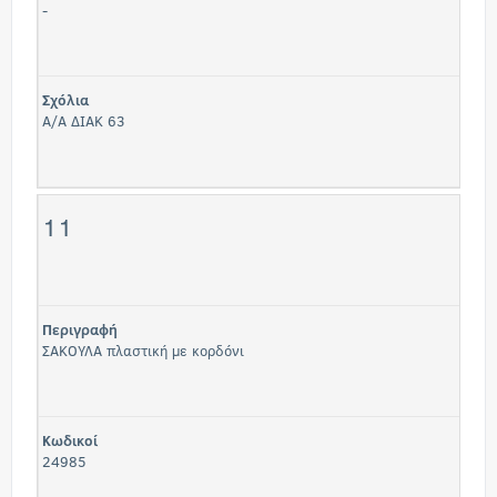
-
Σχόλια
Α/Α ΔΙΑΚ 63
11
Περιγραφή
ΣΑΚΟΥΛΑ πλαστική με κορδόνι
Κωδικοί
24985