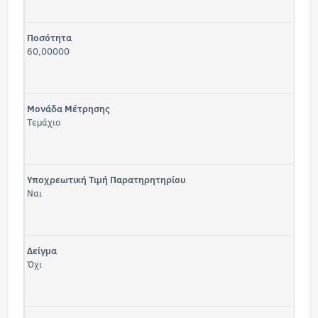
Ποσότητα
60,00000
Μονάδα Μέτρησης
Τεμάχιο
Υποχρεωτική Τιμή Παρατηρητηρίου
Ναι
Δείγμα
Όχι