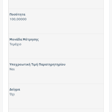
Ποσότητα
100,00000
Μονάδα Μέτρησης
Τεμάχιο
Υποχρεωτική Τιμή Παρατηρητηρίου
Ναι
Δείγμα
Όχι