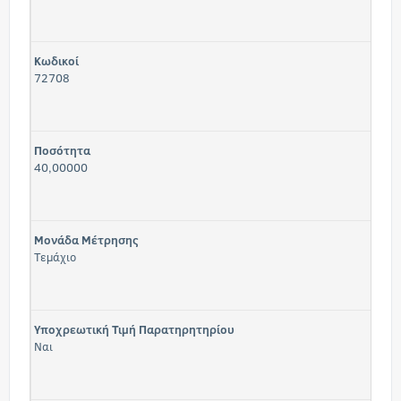
Κωδικοί
72708
Ποσότητα
40,00000
Μονάδα Μέτρησης
Τεμάχιο
Υποχρεωτική Τιμή Παρατηρητηρίου
Ναι