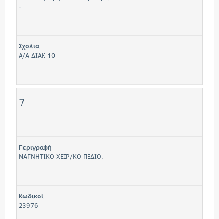
-
Σχόλια
Α/Α ΔΙΑΚ 10
7
Περιγραφή
ΜΑΓΝΗΤΙΚΟ ΧΕΙΡ/ΚΟ ΠΕΔΙΟ.
Κωδικοί
23976