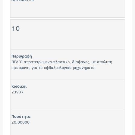
10
Περιγραφή
ΠΕΔΙΟ αποστειρωμενο πλαστικο, διαφανες, με απολυτη
εφαρμογη, για τα οφθαλμολογικα μηχανηματα
Κωδικοί
23937
Ποσότητα
20,00000