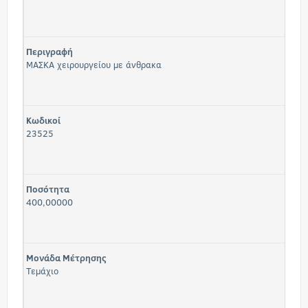
Περιγραφή
ΜΑΣΚΑ χειρουργείου με άνθρακα
Κωδικοί
23525
Ποσότητα
400,00000
Μονάδα Μέτρησης
Τεμάχιο